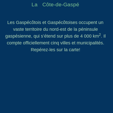
La Côte-de-Gaspé
Les Gaspécôtois et Gaspécôtoises occupent un
vaste territoire du nord-est de la péninsule
2
gaspésienne, qui s’étend sur plus de 4 000 km
. Il
compte officiellement cinq villes et municipalités.
Repérez-les sur la carte!