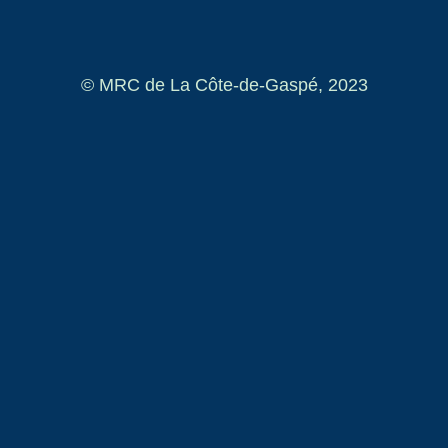
© MRC de La Côte-de-Gaspé, 2023