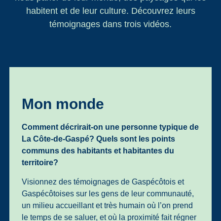
habitent et de leur culture. Découvrez leurs
témoignages dans trois vidéos.
Mon monde
Comment décrirait-on une personne typique de
La Côte-de-Gaspé? Quels sont les points
communs des habitants et habitantes du
territoire?
Visionnez des témoignages de Gaspécôtois et
Gaspécôtoises sur les gens de leur communauté,
un milieu accueillant et très humain où l’on prend
le temps de se saluer, et où la proximité fait régner