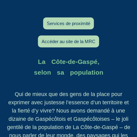
Services de proximité
Accéder au site de la MRC
La Côte-de-Gaspé,
selon sa population
Qui de mieux que des gens de la place pour
exprimer avec justesse l’essence d’un territoire et
la fierté d’y vivre? Nous avons demandé à une
dizaine de Gaspécôtois et Gaspécôtoises – le joli
gentilé de la population de La Côte-de-Gaspé – de
nous parler de leur monde, des paysages qui les