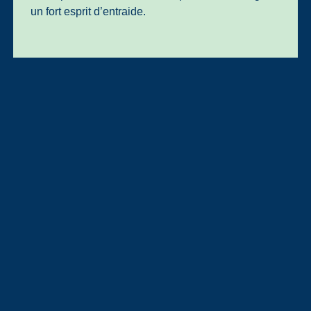
un fort esprit d’entraide.