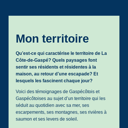
Mon territoire
Qu’est-ce qui caractérise le territoire de La
Côte-de-Gaspé? Quels paysages font
sentir ses résidents et résidentes à la
maison, au retour d’une escapade? Et
lesquels les fascinent chaque jour?
Voici des témoignages de Gaspécôtois et
Gaspécôtoises au sujet d’un territoire qui les
séduit au quotidien avec sa mer, ses
escarpements, ses montagnes, ses rivières à
saumon et ses levers de soleil.