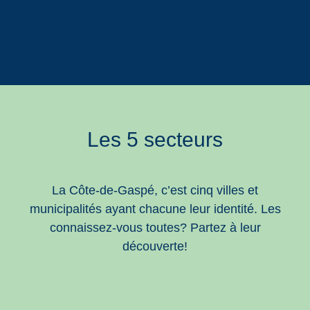
Les 5 secteurs
La Côte-de-Gaspé, c’est cinq villes et
municipalités ayant chacune leur identité. Les
connaissez-vous toutes? Partez à leur
découverte!