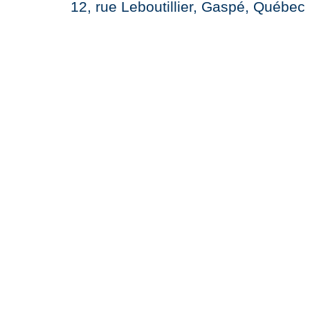
12, rue Leboutillier, Gaspé, Québ