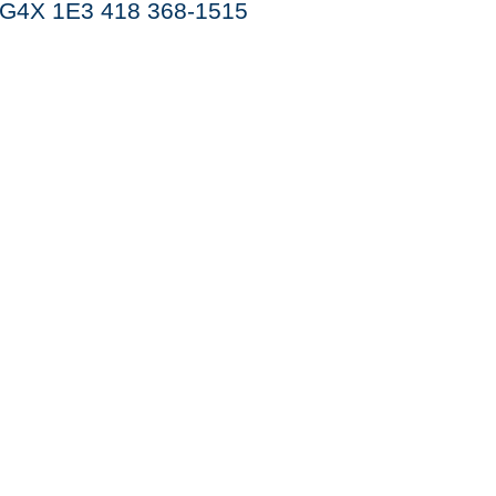
ec G4X 1E3 418 368-1515