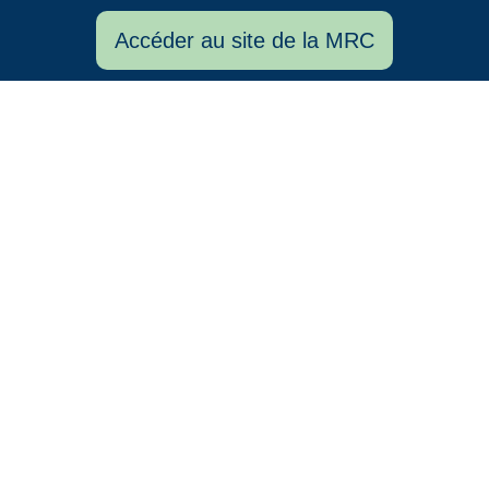
Accéder au site de la MRC