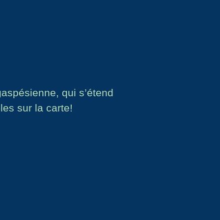
gaspésienne, qui s’étend
les sur la carte!