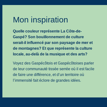
Mon inspiration
Quelle couleur représente La Côte-de-
Gaspé? Son bouillonnement de culture
serait-il influencé par son paysage de mer et
de montagnes? Et que représente la culture
locale, au-delà de la musique et des arts?
Voyez des Gaspécôtois et Gaspécôtoises parler
de leur communauté tissée serrée où il est facile
de faire une différence, et d’un territoire où
l’immensité fait éclore de grandes idées.