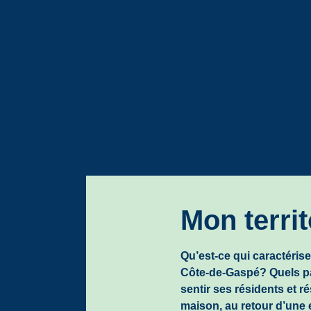
Mon territ
Qu’est-ce qui caractérise 
Côte-de-Gaspé? Quels p
sentir ses résidents et ré
maison, au retour d’une