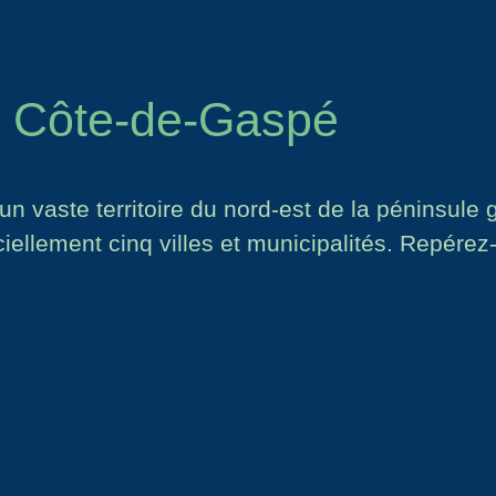
 Côte-de-Gaspé
 vaste territoire du nord-est de la péninsule 
iciellement cinq villes et municipalités. Repérez-